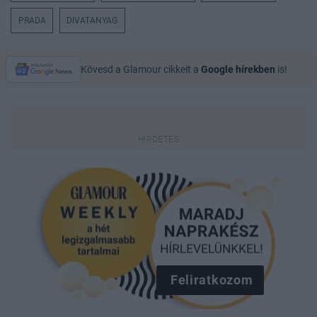
PRADA
DIVATANYAG
Kövesd a Glamour cikkeit a
Google hírekben
is!
Feliratkozom