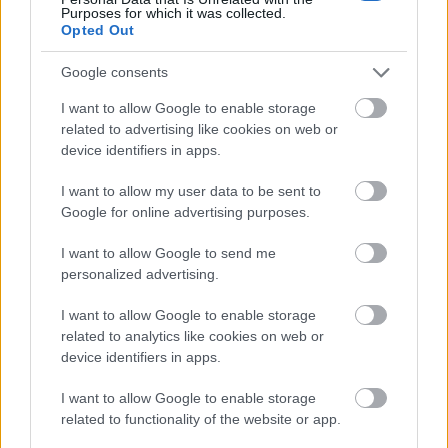
Purposes for which it was collected.
Opted Out
Google consents
I want to allow Google to enable storage
related to advertising like cookies on web or
device identifiers in apps.
I want to allow my user data to be sent to
Google for online advertising purposes.
I want to allow Google to send me
personalized advertising.
I want to allow Google to enable storage
related to analytics like cookies on web or
device identifiers in apps.
I want to allow Google to enable storage
related to functionality of the website or app.