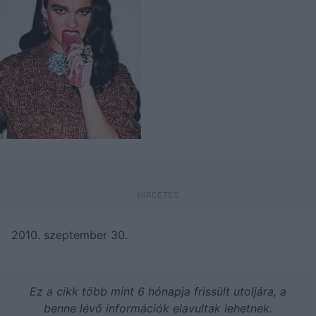
2010. szeptember 30.
Ez a cikk több mint 6 hónapja frissült utoljára, a
benne lévő információk elavultak lehetnek.