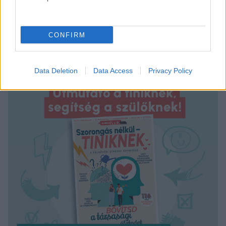
CONFIRM
Data Deletion
Data Access
Privacy Policy