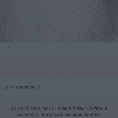
Fotó:
Chanel
2014. december 2.
Ez a cikk több mint 6 hónapja frissült utoljára, a
benne lévő információk elavultak lehetnek.