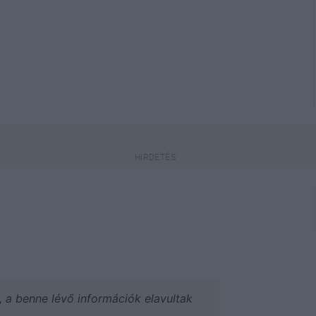
a, a benne lévő információk elavultak