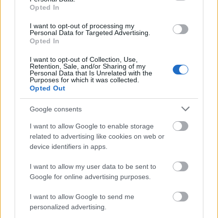
Opted In
I want to opt-out of processing my
Personal Data for Targeted Advertising.
Opted In
I want to opt-out of Collection, Use,
Retention, Sale, and/or Sharing of my
Personal Data that Is Unrelated with the
Purposes for which it was collected.
Opted Out
Google consents
I want to allow Google to enable storage
related to advertising like cookies on web or
device identifiers in apps.
I want to allow my user data to be sent to
Google for online advertising purposes.
I want to allow Google to send me
personalized advertising.