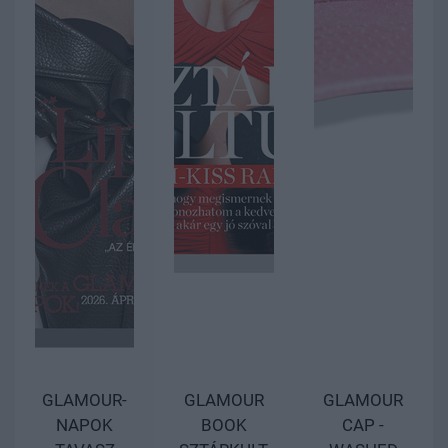
GLAMOUR-
GLAMOUR
GLAMOUR
NAPOK
BOOK
CAP -