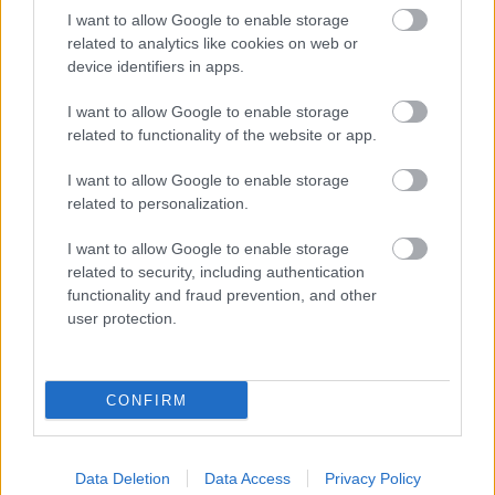
I want to allow Google to enable storage
related to analytics like cookies on web or
device identifiers in apps.
I want to allow Google to enable storage
related to functionality of the website or app.
I want to allow Google to enable storage
related to personalization.
I want to allow Google to enable storage
related to security, including authentication
functionality and fraud prevention, and other
user protection.
CONFIRM
Data Deletion
Data Access
Privacy Policy