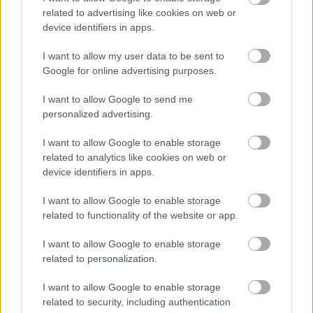
related to advertising like cookies on web or
device identifiers in apps.
I want to allow my user data to be sent to
Google for online advertising purposes.
I want to allow Google to send me
personalized advertising.
Május 6-án csütörtökön kövessétek az eseményt a
I want to allow Google to enable storage
facebook.com/fashionfestivaldebrecen oldalon!
related to analytics like cookies on web or
device identifiers in apps.
I want to allow Google to enable storage
related to functionality of the website or app.
I want to allow Google to enable storage
related to personalization.
I want to allow Google to enable storage
related to security, including authentication