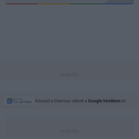
Kövesd a Glamour cikkeit a
Google hírekben
is!