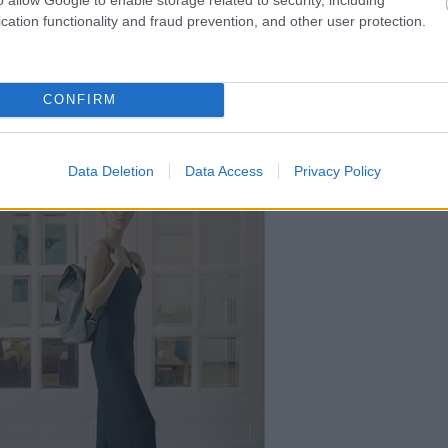
cation functionality and fraud prevention, and other user protection.
CONFIRM
Data Deletion
Data Access
Privacy Policy