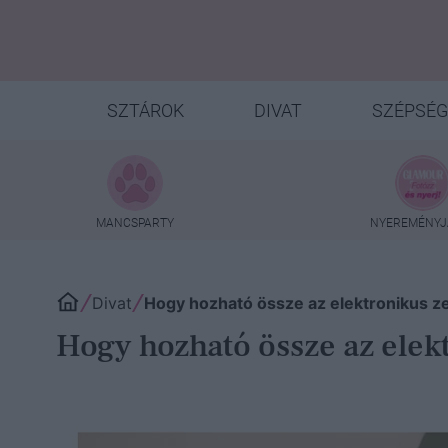
SZTÁROK
DIVAT
SZÉPSÉG
MANCSPARTY
NYEREMÉNYJ
Divat
Hogy hozható össze az elektronikus z
Hogy hozható össze az elek