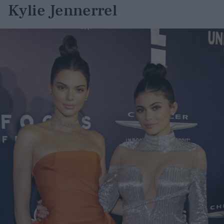
Kylie Jennerrel