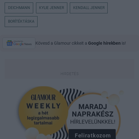
DEICHMANN
KYLIE JENNER
KENDALL JENNER
BORÍTÉKTÁSKA
Kövesd a Glamour cikkeit a
Google hírekben
is!
Feliratkozom