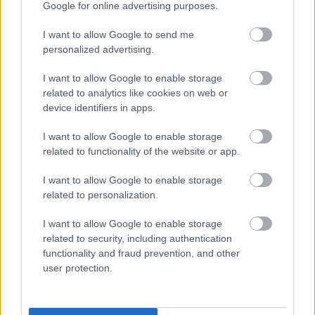
Google for online advertising purposes.
I want to allow Google to send me
personalized advertising.
I want to allow Google to enable storage
related to analytics like cookies on web or
device identifiers in apps.
I want to allow Google to enable storage
related to functionality of the website or app.
I want to allow Google to enable storage
related to personalization.
I want to allow Google to enable storage
related to security, including authentication
functionality and fraud prevention, and other
user protection.