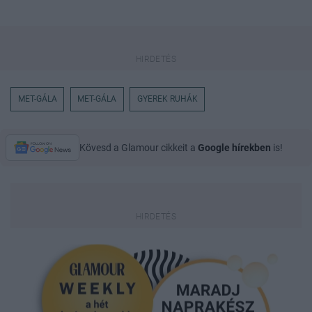
MET-GÁLA
MET-GÁLA
GYEREK RUHÁK
Kövesd a Glamour cikkeit a
Google hírekben
is!