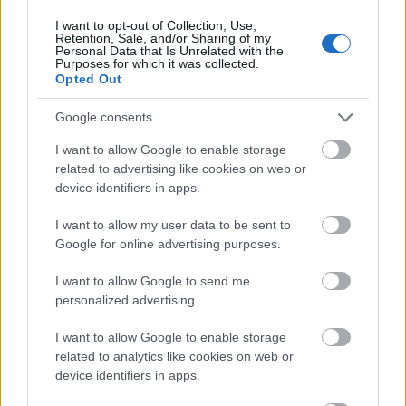
I want to opt-out of Collection, Use,
Retention, Sale, and/or Sharing of my
Personal Data that Is Unrelated with the
Purposes for which it was collected.
Opted Out
Google consents
I want to allow Google to enable storage
related to advertising like cookies on web or
device identifiers in apps.
I want to allow my user data to be sent to
Google for online advertising purposes.
I want to allow Google to send me
personalized advertising.
I want to allow Google to enable storage
related to analytics like cookies on web or
device identifiers in apps.