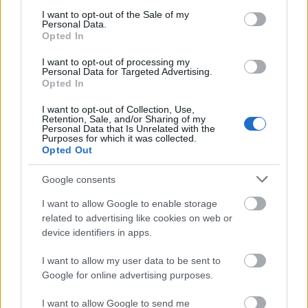
consent section.
I want to opt-out of the Sale of my
Personal Data.
Opted In
I want to opt-out of processing my
Personal Data for Targeted Advertising.
Opted In
I want to opt-out of Collection, Use,
Retention, Sale, and/or Sharing of my
Personal Data that Is Unrelated with the
Purposes for which it was collected.
Opted Out
Google consents
I want to allow Google to enable storage
related to advertising like cookies on web or
device identifiers in apps.
I want to allow my user data to be sent to
Google for online advertising purposes.
Küldés
I want to allow Google to send me
Megosztás