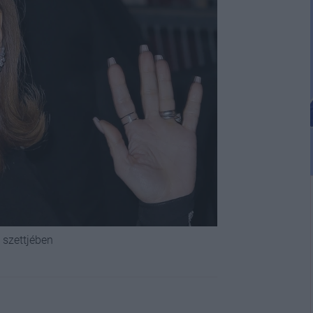
 szettjében