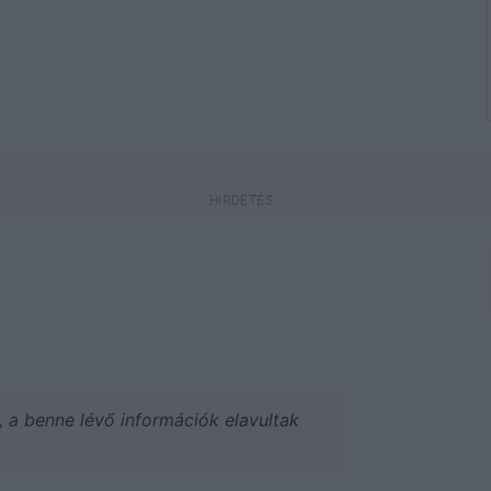
a, a benne lévő információk elavultak