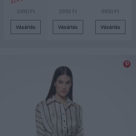
2490 Ft
2990 Ft
9990 Ft
Vásárlás
Vásárlás
Vásárlás