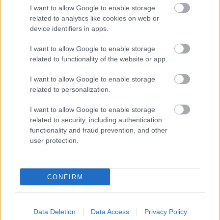
I want to allow Google to enable storage
related to analytics like cookies on web or
device identifiers in apps.
I want to allow Google to enable storage
related to functionality of the website or app.
I want to allow Google to enable storage
related to personalization.
I want to allow Google to enable storage
related to security, including authentication
functionality and fraud prevention, and other
user protection.
CONFIRM
Data Deletion
Data Access
Privacy Policy