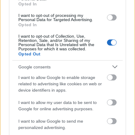
Opted In
I want to opt-out of processing my
Personal Data for Targeted Advertising.
Opted In
I want to opt-out of Collection, Use,
Retention, Sale, and/or Sharing of my
Personal Data that Is Unrelated with the
Purposes for which it was collected.
Opted Out
Google consents
I want to allow Google to enable storage
related to advertising like cookies on web or
device identifiers in apps.
Katti Zoób
I want to allow my user data to be sent to
Google for online advertising purposes.
I want to allow Google to send me
personalized advertising.