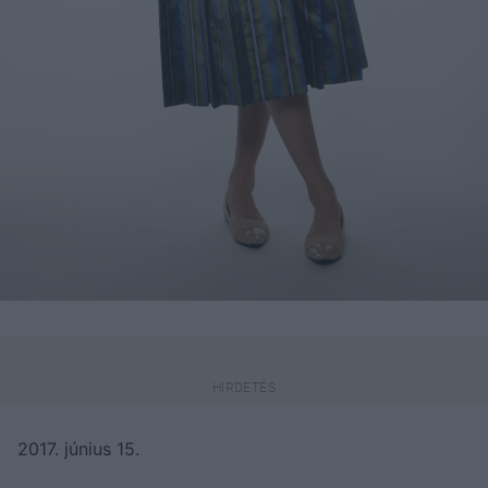
2017. június 15.