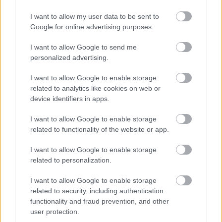
I want to allow my user data to be sent to
Google for online advertising purposes.
I want to allow Google to send me
personalized advertising.
I want to allow Google to enable storage
related to analytics like cookies on web or
device identifiers in apps.
I want to allow Google to enable storage
related to functionality of the website or app.
I want to allow Google to enable storage
related to personalization.
I want to allow Google to enable storage
related to security, including authentication
functionality and fraud prevention, and other
user protection.