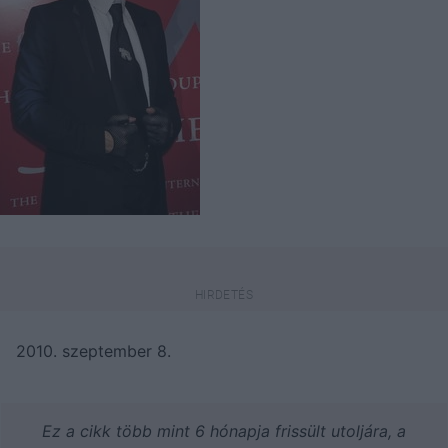
2010. szeptember 8.
Ez a cikk több mint 6 hónapja frissült utoljára, a