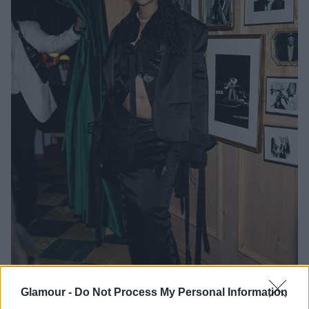
Glamour -
Do Not Process My Personal Information