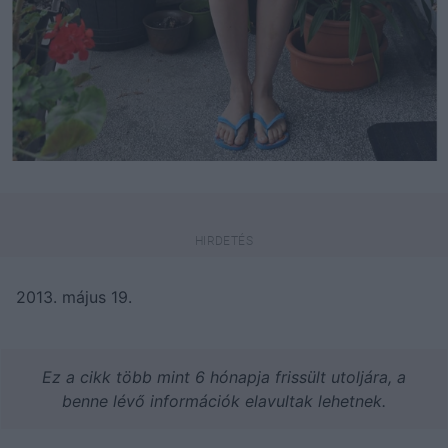
2013. május 19.
Ez a cikk több mint 6 hónapja frissült utoljára, a
benne lévő információk elavultak lehetnek.