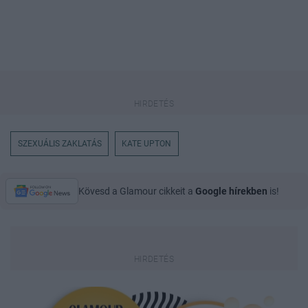
SZEXUÁLIS ZAKLATÁS
KATE UPTON
Kövesd a Glamour cikkeit a
Google hírekben
is!