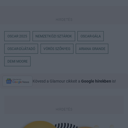
OSCAR 2025
NEMZETKÖZI SZTÁROK
OSCAR-GÁLA
OSCAR-DÍJÁTADÓ
VÖRÖS SZŐNYEG
ARIANA GRANDE
DEMI MOORE
Kövesd a Glamour cikkeit a
Google hírekben
is!