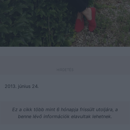
2013. június 24.
Ez a cikk több mint 6 hónapja frissült utoljára, a
benne lévő információk elavultak lehetnek.