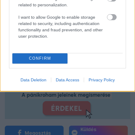
related to personalization.
I want to allow Google to enable storage
related to security, including authentication
functionality and fraud prevention, and other
user protection.
CONFIRM
Data Deletion
Data Access
Privacy Policy
Küldés
Megosztás