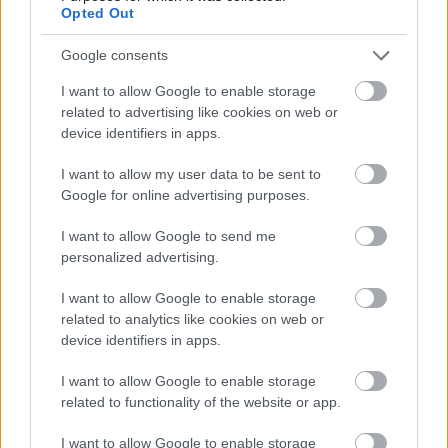
Opted Out
Google consents
I want to allow Google to enable storage
related to advertising like cookies on web or
device identifiers in apps.
I want to allow my user data to be sent to
Google for online advertising purposes.
I want to allow Google to send me
personalized advertising.
I want to allow Google to enable storage
A Numéro címlapjával melegít a bikinihez Enikő
related to analytics like cookies on web or
device identifiers in apps.
I want to allow Google to enable storage
related to functionality of the website or app.
I want to allow Google to enable storage