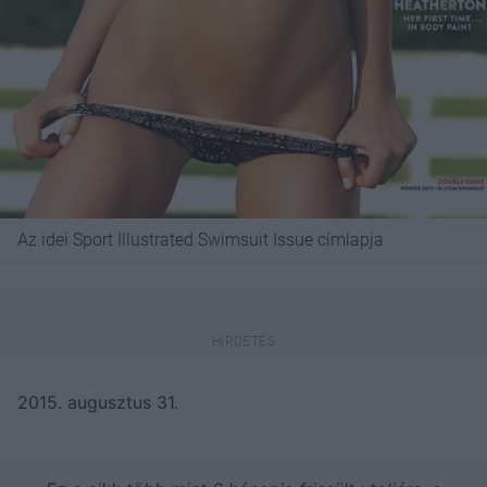
Az idei Sport Illustrated Swimsuit Issue címlapja
2015. augusztus 31.