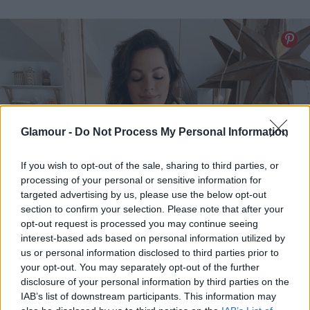
Glamour -
Do Not Process My Personal Information
If you wish to opt-out of the sale, sharing to third parties, or
processing of your personal or sensitive information for
targeted advertising by us, please use the below opt-out
section to confirm your selection. Please note that after your
opt-out request is processed you may continue seeing
interest-based ads based on personal information utilized by
us or personal information disclosed to third parties prior to
your opt-out. You may separately opt-out of the further
disclosure of your personal information by third parties on the
IAB’s list of downstream participants. This information may