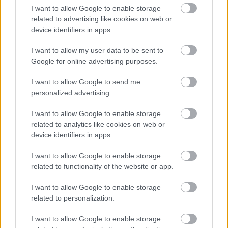
I want to allow Google to enable storage
related to advertising like cookies on web or
device identifiers in apps.
I want to allow my user data to be sent to
Google for online advertising purposes.
I want to allow Google to send me
personalized advertising.
I want to allow Google to enable storage
related to analytics like cookies on web or
device identifiers in apps.
I want to allow Google to enable storage
Küldés
related to functionality of the website or app.
Megosztás
Messengeren
I want to allow Google to enable storage
related to personalization.
Itt állíthatod be
, hogy a Google
keresőben könnyebben megtaláld a
I want to allow Google to enable storage
glamour.hu cikkeit