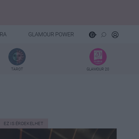
RA
GLAMOUR POWER
TAROT
GLAMOUR 20
EZ IS ÉRDEKELHET