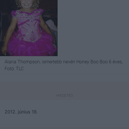
Alana Thompson, ismertebb nevén Honey Boo Boo 6 éves,
Fotó: TLC
2012. június 19.