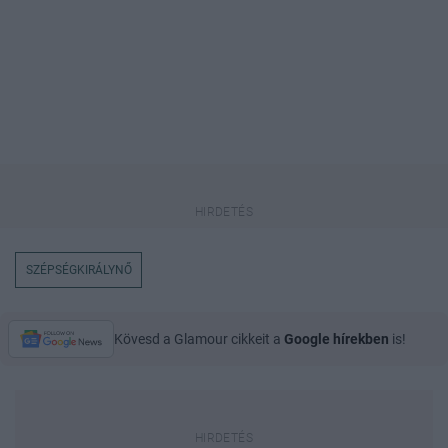
SZÉPSÉGKIRÁLYNŐ
Kövesd a Glamour cikkeit a
Google hírekben
is!