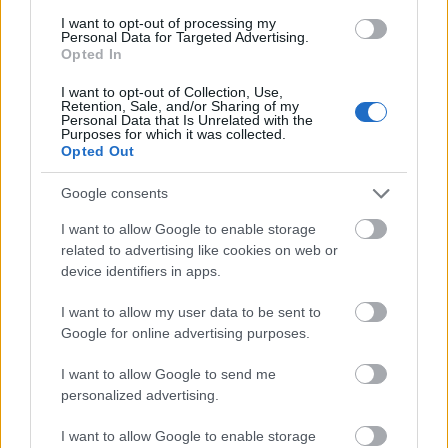
I want to opt-out of processing my
Personal Data for Targeted Advertising.
Opted In
I want to opt-out of Collection, Use,
Retention, Sale, and/or Sharing of my
Personal Data that Is Unrelated with the
Purposes for which it was collected.
Opted Out
Honey Boo Boo engedelmesen kortyolgatja az energiaitalt
Google consents
I want to allow Google to enable storage
related to advertising like cookies on web or
device identifiers in apps.
I want to allow my user data to be sent to
Google for online advertising purposes.
I want to allow Google to send me
personalized advertising.
I want to allow Google to enable storage