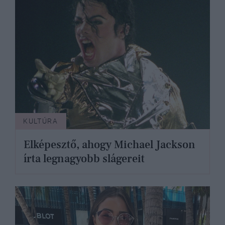
KULTÚRA
Elképesztő, ahogy Michael Jackson
írta legnagyobb slágereit