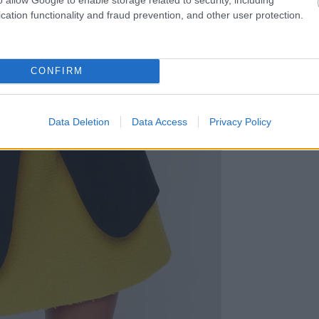
cation functionality and fraud prevention, and other user protection.
CONFIRM
Data Deletion
Data Access
Privacy Policy