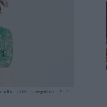
kell magát lelkileg megerősíteni - Felső: