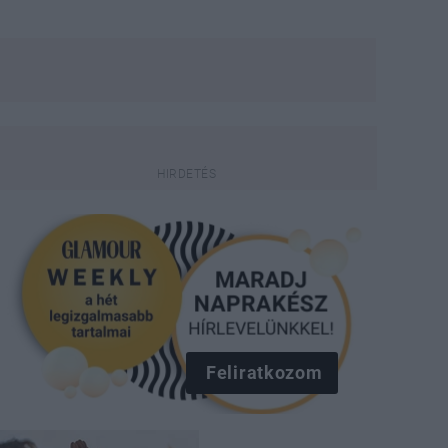
Feliratkozom