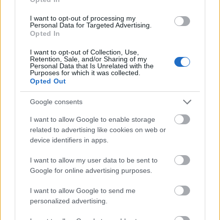
I want to opt-out of processing my
Personal Data for Targeted Advertising.
Opted In
I want to opt-out of Collection, Use,
Retention, Sale, and/or Sharing of my
Personal Data that Is Unrelated with the
Purposes for which it was collected.
Opted Out
Google consents
I want to allow Google to enable storage
related to advertising like cookies on web or
device identifiers in apps.
GLAMOUR
I want to allow my user data to be sent to
Google for online advertising purposes.
Kövesd a Glamour cikkeit a
Google hírekben
is!
I want to allow Google to send me
personalized advertising.