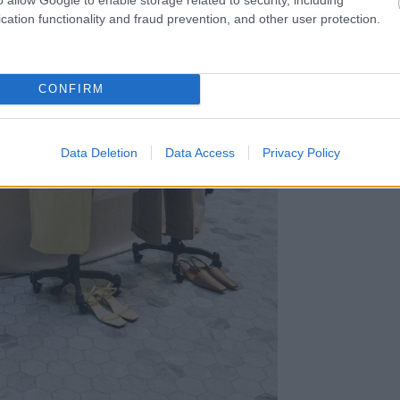
cation functionality and fraud prevention, and other user protection.
CONFIRM
Data Deletion
Data Access
Privacy Policy