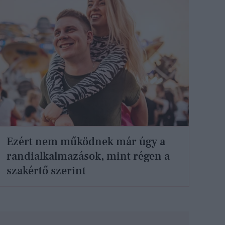
Ezért nem működnek már úgy a
randialkalmazások, mint régen a
szakértő szerint