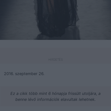
2016. szeptember 26.
Ez a cikk több mint 6 hónapja frissült utoljára, a
benne lévő információk elavultak lehetnek.