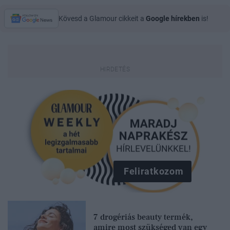
Kövesd a Glamour cikkeit a
Google hírekben
is!
Feliratkozom
7 drogériás beauty termék,
amire most szükséged van egy