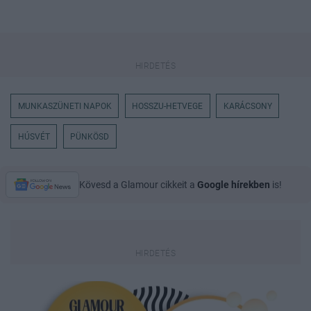
MUNKASZÜNETI NAPOK
HOSSZU-HETVEGE
KARÁCSONY
HÚSVÉT
PÜNKÖSD
Kövesd a Glamour cikkeit a
Google hírekben
is!