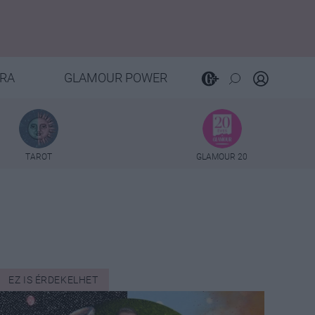
RA
GLAMOUR POWER
TAROT
GLAMOUR 20
EZ IS ÉRDEKELHET