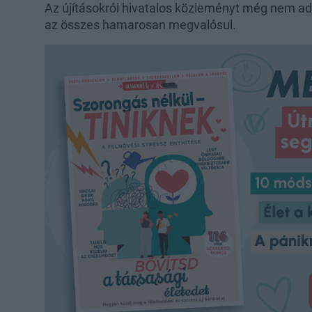
Az újításokról hivatalos közleményt még nem ad
az összes hamarosan megvalósul.