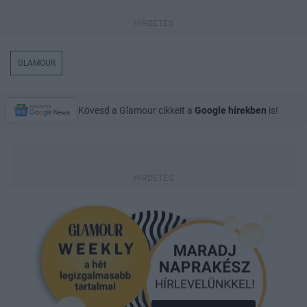
GLAMOUR
Kövesd a Glamour cikkeit a
Google hírekben
is!