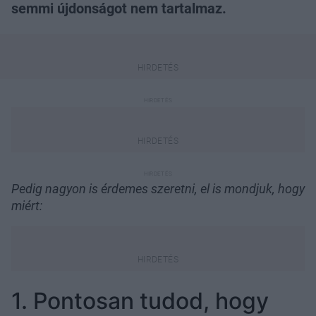
semmi újdonságot nem tartalmaz.
Pedig nagyon is érdemes szeretni, el is mondjuk, hogy
miért:
1. Pontosan tudod, hogy