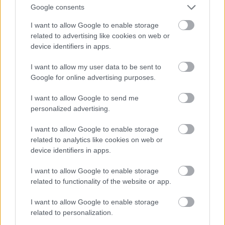
Google consents
I want to allow Google to enable storage
related to advertising like cookies on web or
device identifiers in apps.
I want to allow my user data to be sent to
Google for online advertising purposes.
I want to allow Google to send me
personalized advertising.
I want to allow Google to enable storage
related to analytics like cookies on web or
device identifiers in apps.
I want to allow Google to enable storage
related to functionality of the website or app.
I want to allow Google to enable storage
related to personalization.