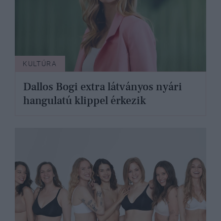
KULTÚRA
Dallos Bogi extra látványos nyári
hangulatú klippel érkezik