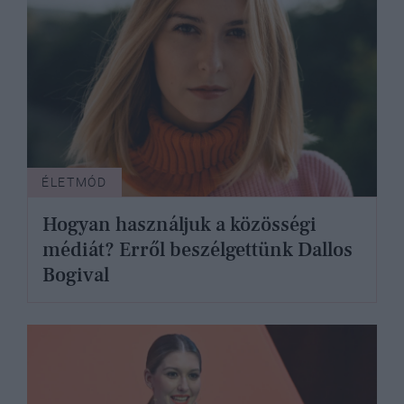
ÉLETMÓD
Hogyan használjuk a közösségi
médiát? Erről beszélgettünk Dallos
Bogival