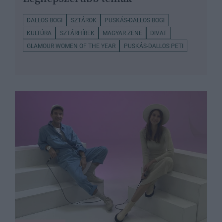
DALLOS BOGI
SZTÁROK
PUSKÁS-DALLOS BOGI
KULTÚRA
SZTÁRHÍREK
MAGYAR ZENE
DIVAT
GLAMOUR WOMEN OF THE YEAR
PUSKÁS-DALLOS PETI