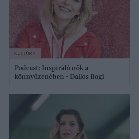
KULTÚRA
Podcast: Inspiráló nők a
könnyűzenében – Dallos Bogi