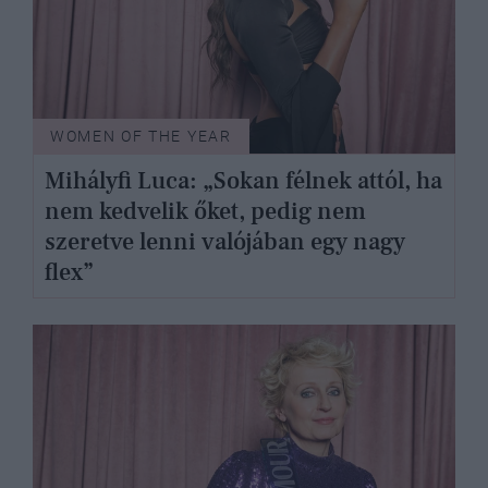
WOMEN OF THE YEAR
Mihályfi Luca: „Sokan félnek attól, ha
nem kedvelik őket, pedig nem
szeretve lenni valójában egy nagy
flex”