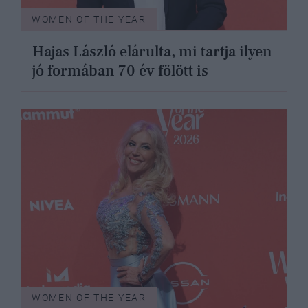
WOMEN OF THE YEAR
Hajas László elárulta, mi tartja ilyen
jó formában 70 év fölött is
WOMEN OF THE YEAR