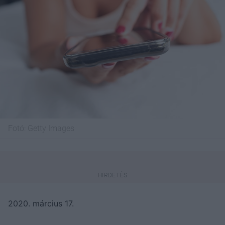
Fotó:
Getty Images
2020. március 17.