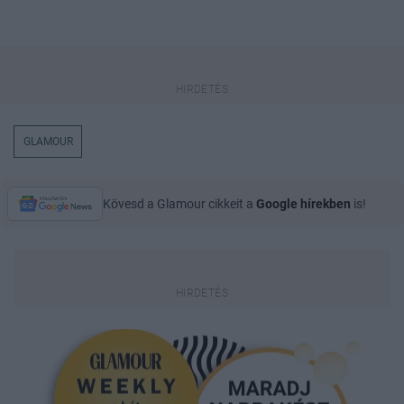
GLAMOUR
Kövesd a Glamour cikkeit a
Google hírekben
is!