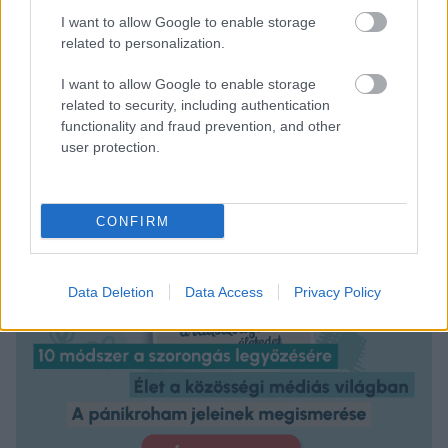
I want to allow Google to enable storage
related to personalization.
I want to allow Google to enable storage
related to security, including authentication
functionality and fraud prevention, and other
user protection.
CONFIRM
Data Deletion
Data Access
Privacy Policy