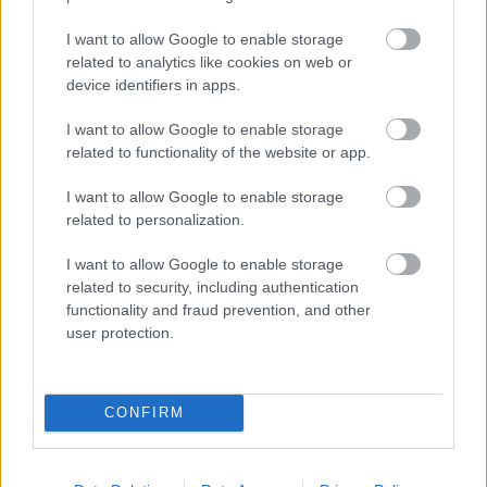
I want to allow Google to enable storage
related to analytics like cookies on web or
device identifiers in apps.
I want to allow Google to enable storage
related to functionality of the website or app.
I want to allow Google to enable storage
related to personalization.
I want to allow Google to enable storage
related to security, including authentication
functionality and fraud prevention, and other
user protection.
CONFIRM
Küldés
Megosztás
Messengeren