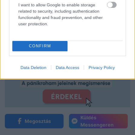
I want to allow Google to enable storage
related to security, including authentication
functionality and fraud prevention, and other
user protection.
CONFIRM
Data Deletion
Data Access
Privacy Policy
Küldés
Megosztás
Messengeren