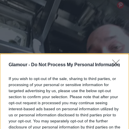
Glamour -
Do Not Process My Personal Information
If you wish to opt-out of the sale, sharing to third parties, or
processing of your personal or sensitive information for
targeted advertising by us, please use the below opt-out
section to confirm your selection. Please note that after your
opt-out request is processed you may continue seeing
interest-based ads based on personal information utilized by
us or personal information disclosed to third parties prior to
your opt-out. You may separately opt-out of the further
disclosure of your personal information by third parties on the