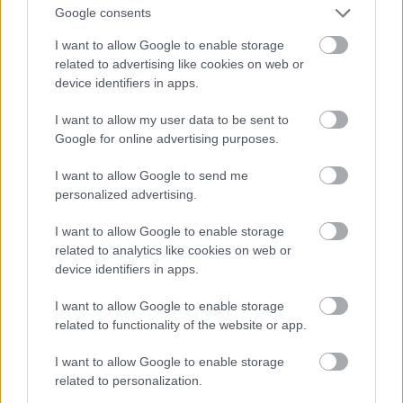
Google consents
I want to allow Google to enable storage
related to advertising like cookies on web or
device identifiers in apps.
I want to allow my user data to be sent to
Google for online advertising purposes.
I want to allow Google to send me
personalized advertising.
I want to allow Google to enable storage
Fotó:
facebook
related to analytics like cookies on web or
device identifiers in apps.
I want to allow Google to enable storage
related to functionality of the website or app.
I want to allow Google to enable storage
related to personalization.