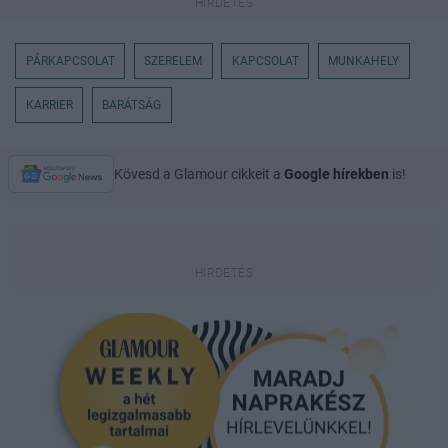
PÁRKAPCSOLAT
SZERELEM
KAPCSOLAT
MUNKAHELY
KARRIER
BARÁTSÁG
Kövesd a Glamour cikkeit a
Google hírekben
is!