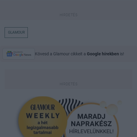
GLAMOUR
Kövesd a Glamour cikkeit a
Google hírekben
is!