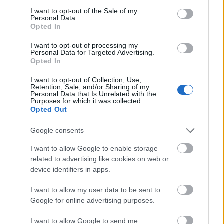
consent section.
I want to opt-out of the Sale of my
Personal Data.
Opted In
I want to opt-out of processing my
Personal Data for Targeted Advertising.
Opted In
I want to opt-out of Collection, Use,
Retention, Sale, and/or Sharing of my
Personal Data that Is Unrelated with the
Purposes for which it was collected.
Opted Out
Google consents
I want to allow Google to enable storage
related to advertising like cookies on web or
device identifiers in apps.
I want to allow my user data to be sent to
Google for online advertising purposes.
Küldés
I want to allow Google to send me