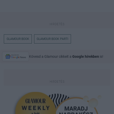
GLAMOUR BOOK
GLAMOUR BOOK PARTI
Kövesd a Glamour cikkeit a
Google hírekben
is!