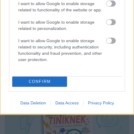
I want to allow Google to enable storage
related to functionality of the website or app.
I want to allow Google to enable storage
related to personalization.
+ 4
I want to allow Google to enable storage
related to security, including authentication
functionality and fraud prevention, and other
user protection.
CONFIRM
Data Deletion
Data Access
Privacy Policy