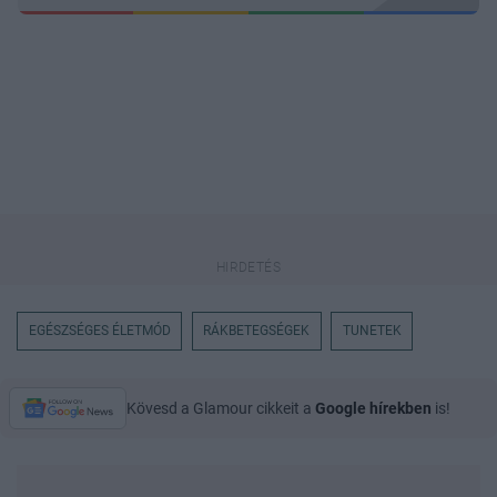
EGÉSZSÉGES ÉLETMÓD
RÁKBETEGSÉGEK
TUNETEK
Kövesd a Glamour cikkeit a
Google hírekben
is!