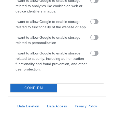
I want to allow Google to enable storage
related to analytics like cookies on web or
device identifiers in apps.
I want to allow Google to enable storage
related to functionality of the website or app.
I want to allow Google to enable storage
related to personalization.
I want to allow Google to enable storage
related to security, including authentication
functionality and fraud prevention, and other
user protection.
CONFIRM
Data Deletion
Data Access
Privacy Policy