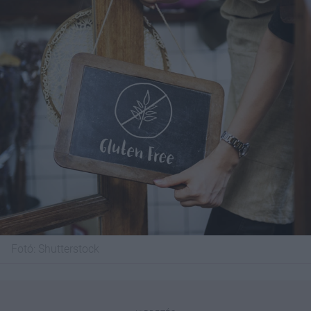
Fotó:
Shutterstock