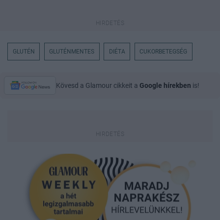
GLUTÉN
GLUTÉNMENTES
DIÉTA
CUKORBETEGSÉG
Kövesd a Glamour cikkeit a
Google hírekben
is!