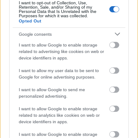
Tehát a nem indokolt gluténmentes diéta növelte a
I want to opt-out of Collection, Use,
Retention, Sale, and/or Sharing of my
cukorbetegség kockázatát!
Personal Data that Is Unrelated with the
Purposes for which it was collected.
Opted Out
Google consents
I want to allow Google to enable storage
related to advertising like cookies on web or
device identifiers in apps.
I want to allow my user data to be sent to
Google for online advertising purposes.
I want to allow Google to send me
personalized advertising.
I want to allow Google to enable storage
related to analytics like cookies on web or
device identifiers in apps.
I want to allow Google to enable storage