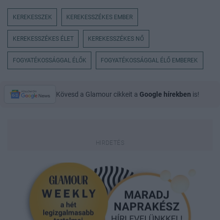
KEREKESSZEK
KEREKESSZÉKES EMBER
KEREKESSZÉKES ÉLET
KEREKESSZÉKES NŐ
FOGYATÉKOSSÁGGAL ÉLŐK
FOGYATÉKOSSÁGGAL ÉLŐ EMBEREK
Kövesd a Glamour cikkeit a
Google hírekben
is!