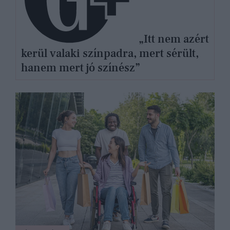
„Itt nem azért
kerül valaki színpadra, mert sérült,
hanem mert jó színész”