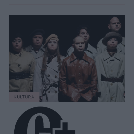
KULTÚRA