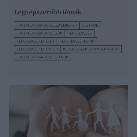
Legnépszerűbb témák
FOGYATÉKOSSÁGGAL ÉLŐ EMBEREK
ÉLETMÓD
FOGYATÉKOSSÁGGAL ÉLŐK
KEREKESSZÉK
KEREKESSZÉKES ÉLET
KEREKESSZÉKES NŐ
KEREKESSZÉKES EMBER
KEREKESSZÉKES MINDENNAPOK
FOGYATÉKOSSÁGGAL ÉLŐ NŐK