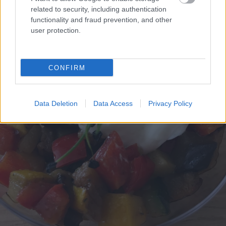
related to security, including authentication
functionality and fraud prevention, and other
user protection.
CONFIRM
Data Deletion
Data Access
Privacy Policy