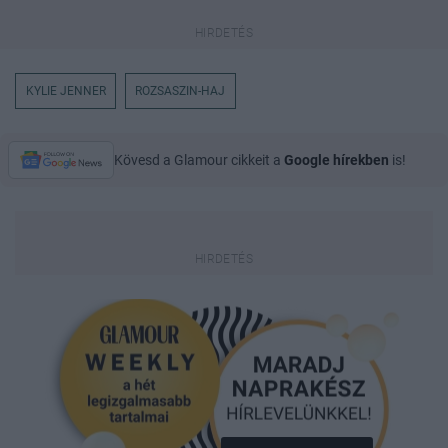
KYLIE JENNER
ROZSASZIN-HAJ
Kövesd a Glamour cikkeit a
Google hírekben
is!