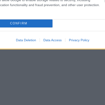
cation functionality and fraud prevention, and other user protection.
CONFIRM
Data Deletion
Data Access
Privacy Policy