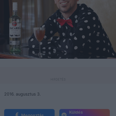
2016. augusztus 3.
Küldés
Megosztás