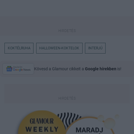
KOKTÉLRUHA
HALLOWEEN-KOKTELOK
INTERJÚ
Kövesd a Glamour cikkeit a
Google hírekben
is!